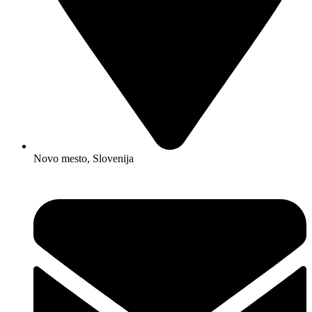
Novo mesto, Slovenija