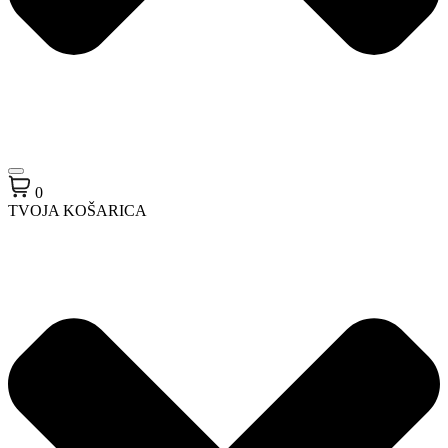
0
TVOJA KOŠARICA