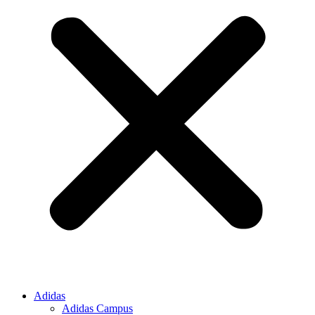
Adidas
Adidas Campus