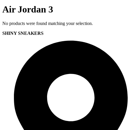
Air Jordan 3
No products were found matching your selection.
SHINY SNEAKERS