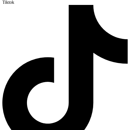
Tiktok