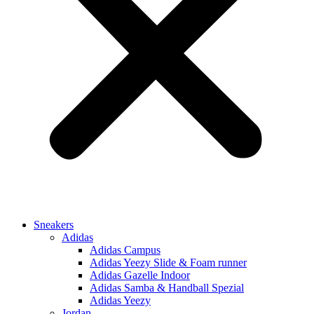
Sneakers
Adidas
Adidas Campus
Adidas Yeezy Slide & Foam runner
Adidas Gazelle Indoor
Adidas Samba & Handball Spezial
Adidas Yeezy
Jordan