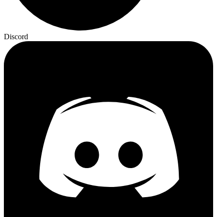
Discord