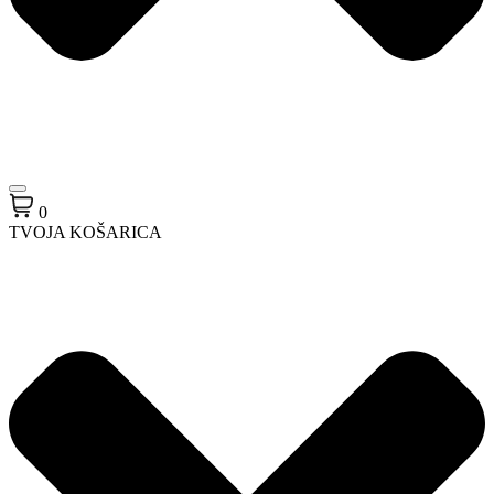
0
TVOJA KOŠARICA