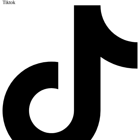
Tiktok