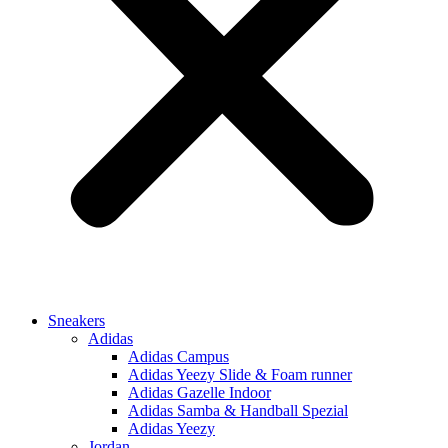
Sneakers
Adidas
Adidas Campus
Adidas Yeezy Slide & Foam runner
Adidas Gazelle Indoor
Adidas Samba & Handball Spezial
Adidas Yeezy
Jordan