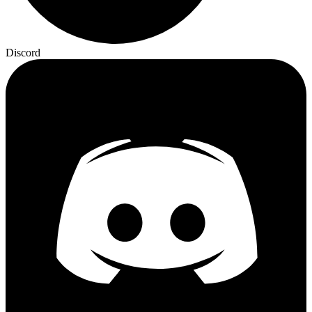
Discord