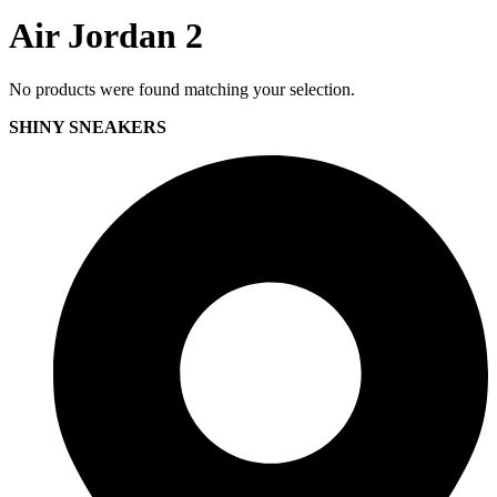
Air Jordan 2
No products were found matching your selection.
SHINY SNEAKERS