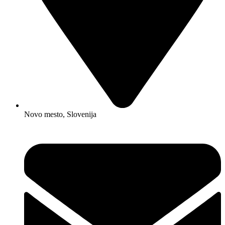
Novo mesto, Slovenija