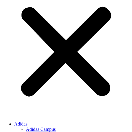
Adidas
Adidas Campus