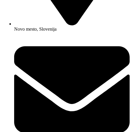
Novo mesto, Slovenija