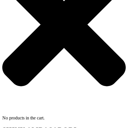
No products in the cart.