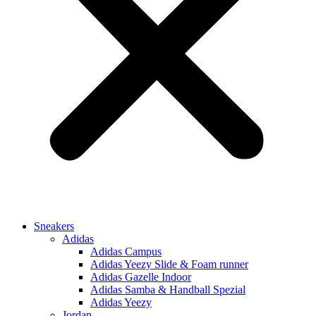
Sneakers
Adidas
Adidas Campus
Adidas Yeezy Slide & Foam runner
Adidas Gazelle Indoor
Adidas Samba & Handball Spezial
Adidas Yeezy
Jordan