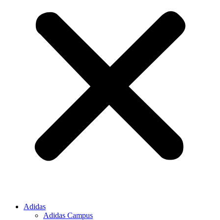
Adidas
Adidas Campus