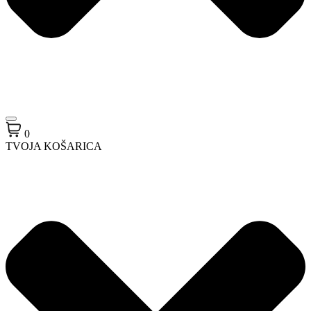
0
TVOJA KOŠARICA