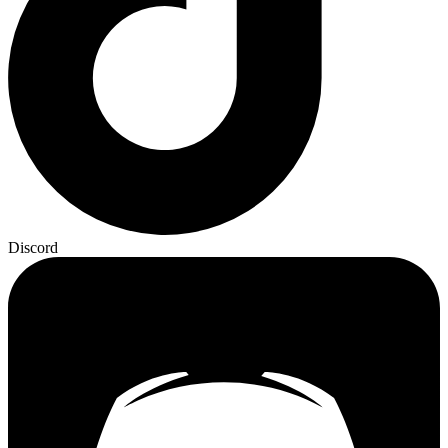
Discord