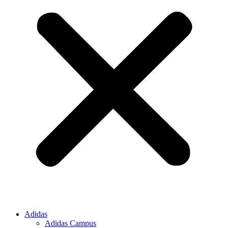
Adidas
Adidas Campus