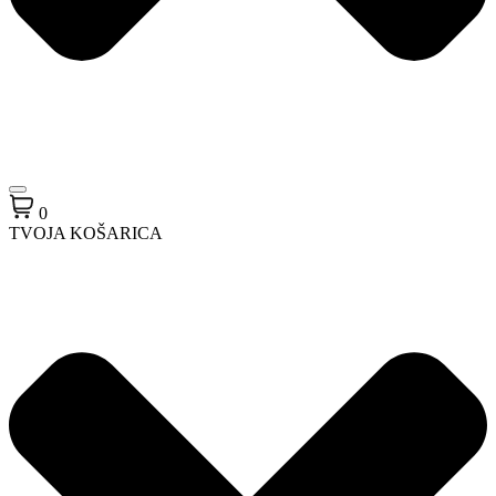
0
TVOJA KOŠARICA