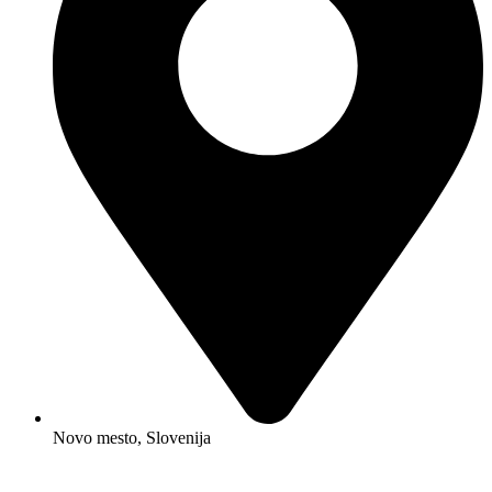
Novo mesto, Slovenija