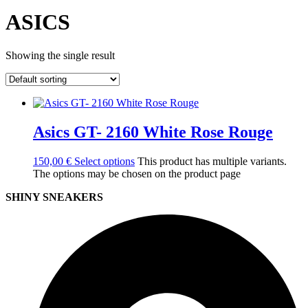
ASICS
Showing the single result
Asics GT- 2160 White Rose Rouge
150,00
€
Select options
This product has multiple variants.
The options may be chosen on the product page
SHINY SNEAKERS