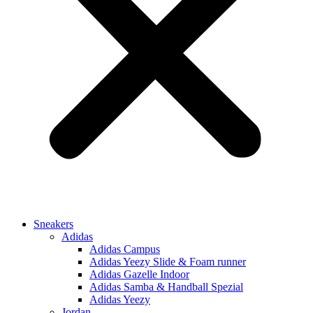
Sneakers
Adidas
Adidas Campus
Adidas Yeezy Slide & Foam runner
Adidas Gazelle Indoor
Adidas Samba & Handball Spezial
Adidas Yeezy
Jordan