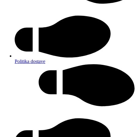
Politika dostave