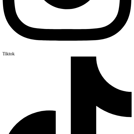
Tiktok