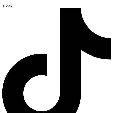
Tiktok