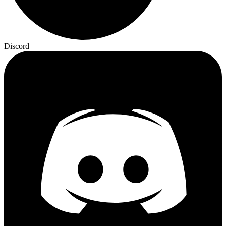
Discord