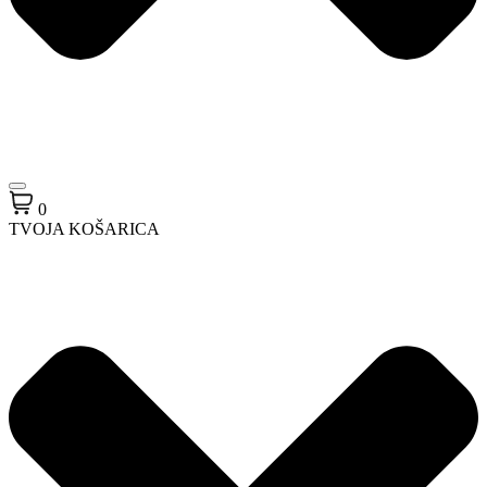
0
TVOJA KOŠARICA