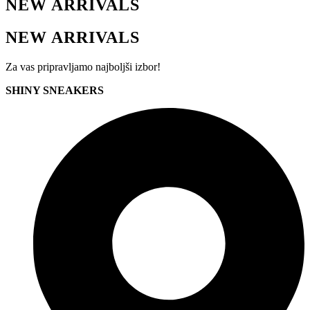
NEW ARRIVALS
NEW ARRIVALS
Za vas pripravljamo najboljši izbor!
SHINY SNEAKERS