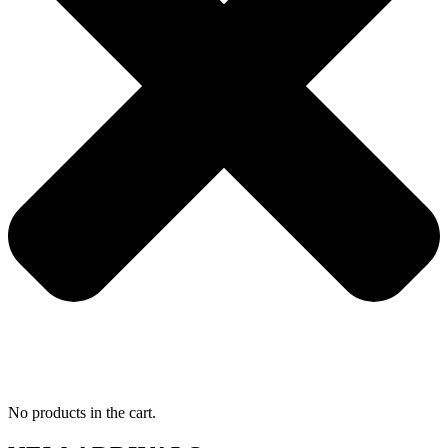
No products in the cart.