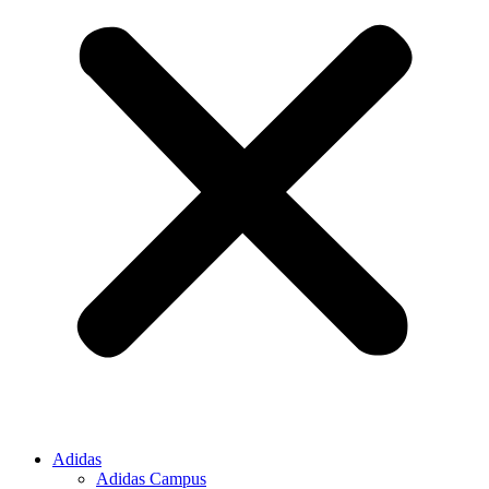
Adidas
Adidas Campus