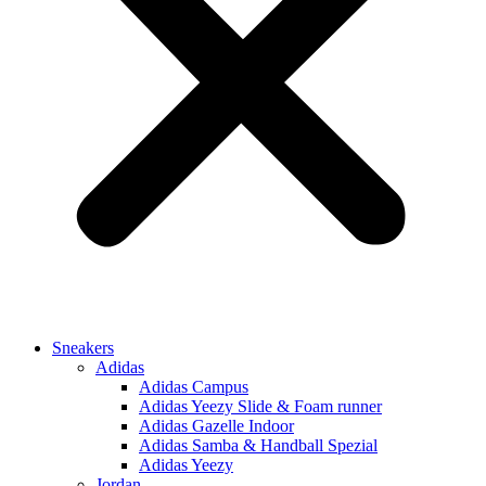
Sneakers
Adidas
Adidas Campus
Adidas Yeezy Slide & Foam runner
Adidas Gazelle Indoor
Adidas Samba & Handball Spezial
Adidas Yeezy
Jordan