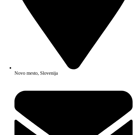
Novo mesto, Slovenija