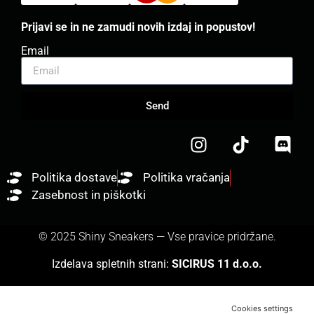
Prijavi se in ne zamudi novih izdaj in popustov!
Email
Send
Politika dostave
Politika vračanja
Zasebnost in piškotki
© 2025 Shiny Sneakers — Vse pravice pridržane.
Izdelava spletnih strani:
SICIRUS 11 d.o.o.
Cookies settings