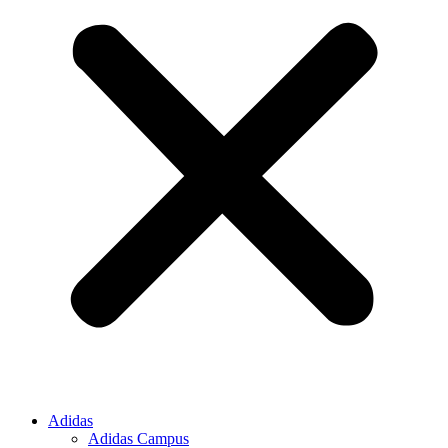
Adidas
Adidas Campus