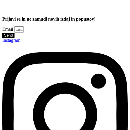
Prijavi se in ne zamudi novih izdaj in popustov!
Email
Send
Instagram