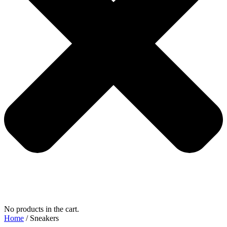
No products in the cart.
Home
/ Sneakers