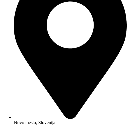
Novo mesto, Slovenija