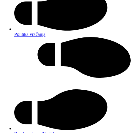
Politika vračanja