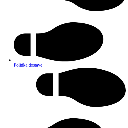
Politika dostave