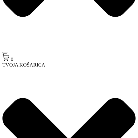
0
TVOJA KOŠARICA