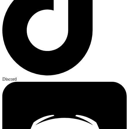
Discord