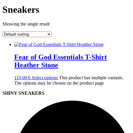
Sneakers
Showing the single result
Fear of God Essentials T-Shirt
Heather Stone
110,00
€
Select options
This product has multiple variants.
The options may be chosen on the product page
SHINY SNEAKERS