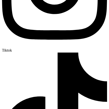
Tiktok