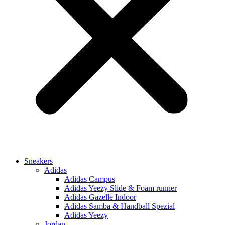
Sneakers
Adidas
Adidas Campus
Adidas Yeezy Slide & Foam runner
Adidas Gazelle Indoor
Adidas Samba & Handball Spezial
Adidas Yeezy
Jordan